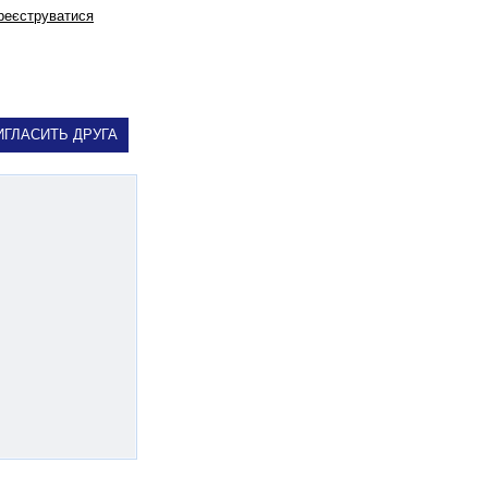
реєструватися