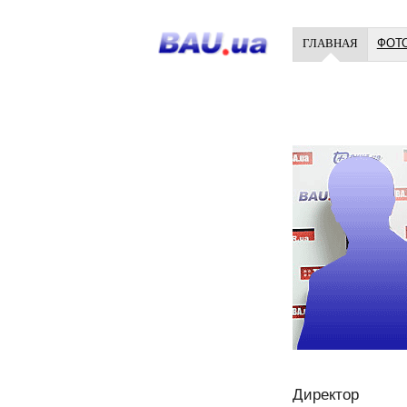
ГЛАВНАЯ
ФОТ
Директор