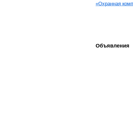
«Охранная комп
Объявления